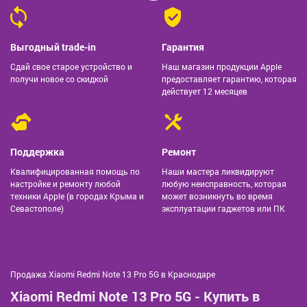
Выгодный trade-in
Гарантия
Сдай свое старое устройство и
Наш магазин продукции Apple
получи новое со скидкой
предоставляет гарантию, которая
действует 12 месяцев
Поддержка
Ремонт
Квалифицированная помощь по
Наши мастера ликвидируют
настройке и ремонту любой
любую неисправность, которая
техники Apple (в городах Крыма и
может возникнуть во время
Севастополе)
эксплуатации гаджетов или ПК
Продажа Xiaomi Redmi Note 13 Pro 5G в Краснодаре
Xiaomi Redmi Note 13 Pro 5G - Купить в