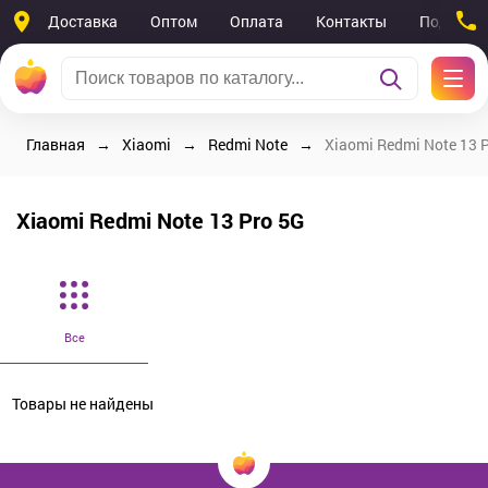
Доставка
Оптом
Оплата
Контакты
Поддерж
Главная
Xiaomi
Redmi Note
Xiaomi Redmi Note 13 
Xiaomi Redmi Note 13 Pro 5G
Все
Товары не найдены