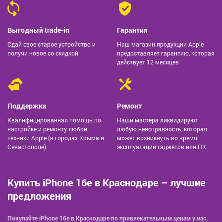
Выгодный trade-in
Гарантия
Сдай свое старое устройство и
Наш магазин продукции Apple
получи новое со скидкой
предоставляет гарантию, которая
действует 12 месяцев
Поддержка
Ремонт
Квалифицированная помощь по
Наши мастера ликвидируют
настройке и ремонту любой
любую неисправность, которая
техники Apple (в городах Крыма и
может возникнуть во время
Севастополе)
эксплуатации гаджетов или ПК
Купить iPhone 16e в Краснодаре – лучшие
предложения
Покупайте iPhone 16e в Краснодаре по привлекательным ценам у нас.