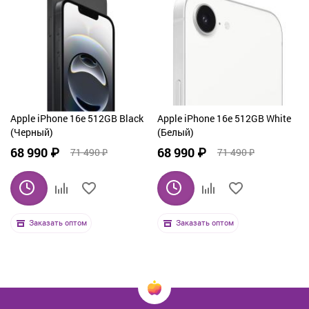
Apple iPhone 16e 512GB Black
Apple iPhone 16e 512GB White
(Черный)
(Белый)
68 990 ₽
68 990 ₽
71 490 ₽
71 490 ₽
Заказать оптом
Заказать оптом