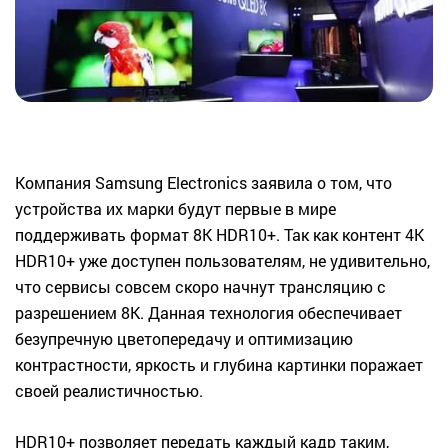
Компания Samsung Electronics заявила о том, что
устройства их марки будут первые в мире
поддерживать формат 8K HDR10+. Так как контент 4K
HDR10+ уже доступен пользователям, не удивительно,
что сервисы совсем скоро начнут трансляцию с
разрешением 8К. Данная технология обеспечивает
безупречную цветопередачу и оптимизацию
контрастности, яркость и глубина картинки поражает
своей реалистичностью.
HDR10+ позволяет передать каждый кадр таким,