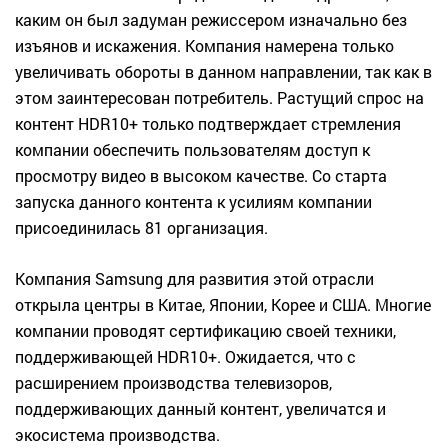
каким он был задуман режиссером изначально без
изъянов и искажения. Компания намерена только
увеличивать обороты в данном направлении, так как в
этом заинтересован потребитель. Растущий спрос на
контент HDR10+ только подтверждает стремления
компании обеспечить пользователям доступ к
просмотру видео в высоком качестве. Со старта
запуска данного контента к усилиям компании
присоединилась 81 организация.
Компания Samsung для развития этой отрасли
открыла центры в Китае, Японии, Корее и США. Многие
компании проводят сертификацию своей техники,
поддерживающей HDR10+. Ожидается, что с
расширением производства телевизоров,
поддерживающих данный контент, увеличатся и
экосистема производства.