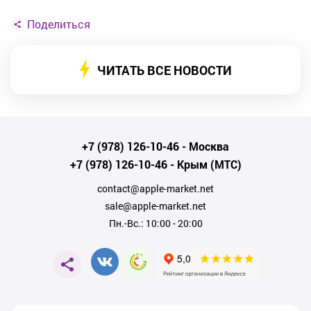
Поделиться
ЧИТАТЬ ВСЕ НОВОСТИ
+7 (978) 126-10-46
- Москва
+7 (978) 126-10-46
- Крым (МТС)
contact@apple-market.net
sale@apple-market.net
Пн.-Вс.: 10:00 - 20:00