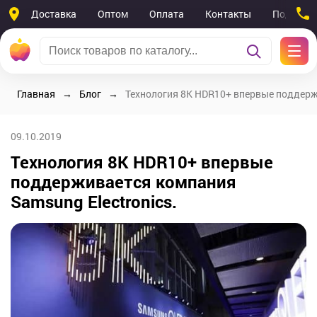
Доставка
Оптом
Оплата
Контакты
Поддерж
Главная
Блог
Технология 8K HDR10+ впервые поддержи
09.10.2019
Технология 8K HDR10+ впервые
поддерживается компания
Samsung Electronics.