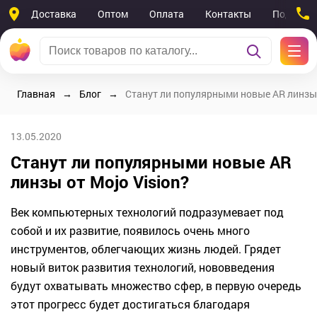
Доставка
Оптом
Оплата
Контакты
Поддерж
Главная
Блог
Станут ли популярными новые AR линзы 
13.05.2020
Станут ли популярными новые AR
линзы от Mojo Vision?
Век компьютерных технологий подразумевает под
собой и их развитие, появилось очень много
инструментов, облегчающих жизнь людей. Грядет
новый виток развития технологий, нововведения
будут охватывать множество сфер, в первую очередь
этот прогресс будет достигаться благодаря