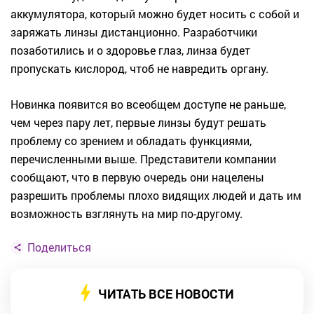
аккумулятора, который можно будет носить с собой и
заряжать линзы дистанционно. Разработчики
позаботились и о здоровье глаз, линза будет
пропускать кислород, чтоб не навредить органу.
Новинка появится во всеобщем доступе не раньше,
чем через пару лет, первые линзы будут решать
проблему со зрением и обладать функциями,
перечисленными выше. Представители компании
сообщают, что в первую очередь они нацелены
разрешить проблемы плохо видящих людей и дать им
возможность взглянуть на мир по-другому.
Поделиться
ЧИТАТЬ ВСЕ НОВОСТИ