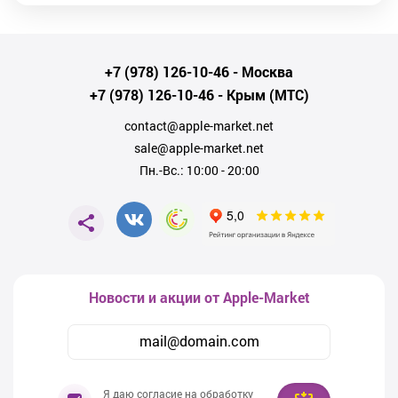
+7 (978) 126-10-46
- Москва
+7 (978) 126-10-46
- Крым (МТС)
contact@apple-market.net
sale@apple-market.net
Пн.-Вс.: 10:00 - 20:00
Новости и акции от Apple-Market
Я даю согласие на обработку