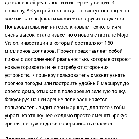
дополненной реальности и интернету вещей. К
примеру, AR устройства когда-то смогут полноценно
заменить телефоны и множество других гаджетов.
Пользовательский интерес к новым технологиям
очень высок, стало известно о новом стартапе Mojo
Vision, инвестиции в который составляют 160
миллионов долларов. Проект представляет собой
линзы с дополненной реальностью, которые откроют
новые горизонты и не потребуют сторонних
устройств. К примеру пользователь сможет узнать
прогноз погоды или построить удобный маршрут до
своего дома, отыскав в поле зрения зеленую точку.
Фокусируя на ней зрение поле расширяется,
пользователь видит свой маршрут, для того чтобы
убрать картинку необходимо просто сменить фокус
зрения, не нужно даже поворачивать головой.