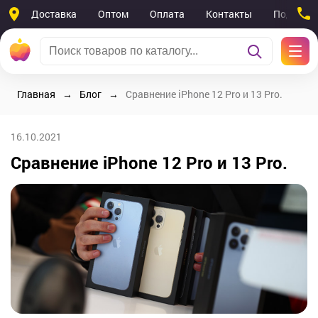
Доставка
Оптом
Оплата
Контакты
Поддерж
Главная
Блог
Сравнение iPhone 12 Pro и 13 Pro.
16.10.2021
Сравнение iPhone 12 Pro и 13 Pro.