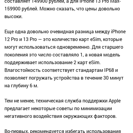
составляет 149900 рублей, а для iPhone 13 Pro Max-
159900 рублей. Можно сказать, что цены довольно
высоки.
Еще одна довольно очевидная разница между iPhone
12 Pro и 13 Pro — это количество карт eSim, которые
могут использоваться одновременно. Для старшего
поколения это число составляло 1, а новая модель
поддерживает использование 2 карт eSim.
Влагостойкость соответствует стандартам IP68 и
позволяет погружать устройства в течение 30 минут
на глубину 6 м.
Тем не менее, техническая служба поддержки Apple
предлагает некоторые советы по минимизации
негативного воздействия окружающих факторов.
Во-первых, рекомендуется избегать использования