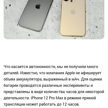
Что касается автономности, мы не получили много
деталей. Известно, что компания Apple не афиширует
объем аккумулятора, выраженный в мАч. Для оценки
батареи проводятся различные эксперименты и
представлены в виде количества часов для некоторой
деятельности. iPhone 12 Pro Max в режиме прямой
трансляции может работать до 12 часов,