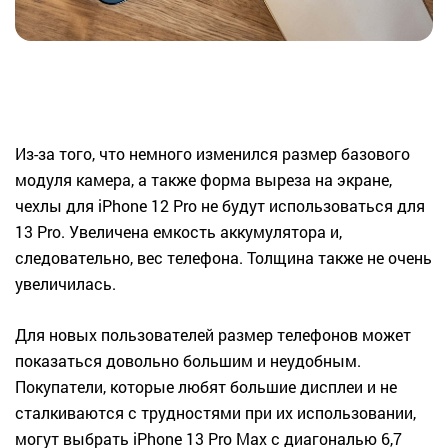
Из-за того, что немного изменился размер базового
модуля камера, а также форма выреза на экране,
чехлы для iPhone 12 Pro не будут использоваться для
13 Pro. Увеличена емкость аккумулятора и,
следовательно, вес телефона. Толщина также не очень
увеличилась.
Для новых пользователей размер телефонов может
показаться довольно большим и неудобным.
Покупатели, которые любят большие дисплеи и не
сталкиваются с трудностями при их использовании,
могут выбрать iPhone 13 Pro Max с диагональю 6,7