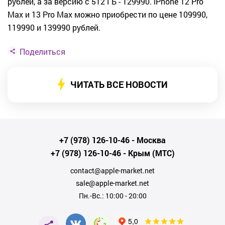
рублей, а за версию с 512 ГБ - 129990. iPhone 12 Pro
Max и 13 Pro Max можно приобрести по цене 109990,
119990 и 139990 рублей.
Поделиться
ЧИТАТЬ ВСЕ НОВОСТИ
+7 (978) 126-10-46
- Москва
+7 (978) 126-10-46
- Крым (МТС)
contact@apple-market.net
sale@apple-market.net
Пн.-Вс.: 10:00 - 20:00