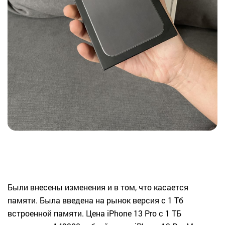
Были внесены изменения и в том, что касается
памяти. Была введена на рынок версия с 1 Тб
встроенной памяти. Цена iPhone 13 Pro с 1 ТБ