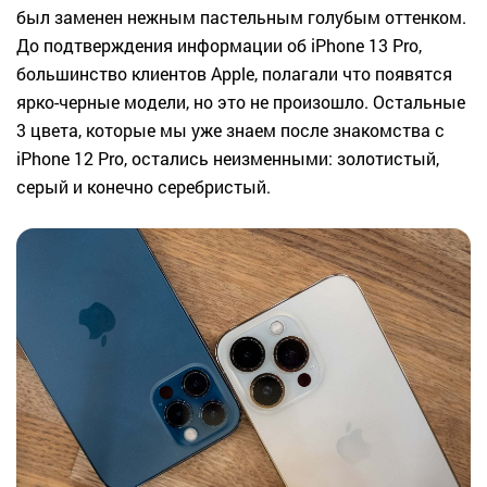
был заменен нежным пастельным голубым оттенком.
До подтверждения информации об iPhone 13 Pro,
большинство клиентов Apple, полагали что появятся
ярко-черные модели, но это не произошло. Остальные
3 цвета, которые мы уже знаем после знакомства с
iPhone 12 Pro, остались неизменными: золотистый,
серый и конечно серебристый.