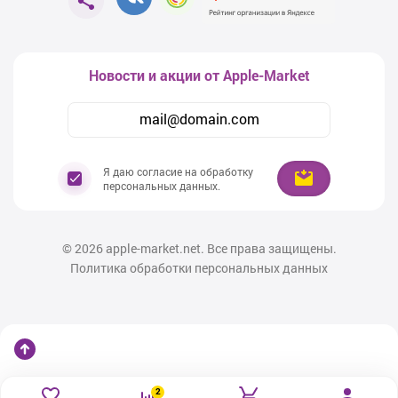
Новости и акции от Apple-Market
Я даю согласие на обработку
персональных данных.
© 2026
apple-market.net. Все права защищены.
Политика обработки персональных данных
2