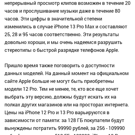
непрерывный просмотр клипов возможен в течение 20
часов и прослушивание музыки даже в течение 80
часов. Эти цифры в значительной степени
изменились в случае iPhone 13 Pro Max и составляют
25, 28 и 95 часов соответственно. Эти результаты
довольно хороши, и мы очень надеемся разрушить
стереотипы о быстрой разрядке телефонов Apple.
Пришло время также поговорить о доступности
данных моделей. На данный момент на официальном
сайте Apple больше не могут быть приобретены
модели 12 Pro. Тем не менее, те, кто все еще хочет
выбрать эту версию, должны будут искать их на
полках других магазинов или на просторах интернета.
Цены на iPhone 12 Pro и 13 Pro варьируются в
зависимости от памяти: за 128 ГБ покупатели будут
вынуждены потратить 99990 рублей, за 256 - 109990