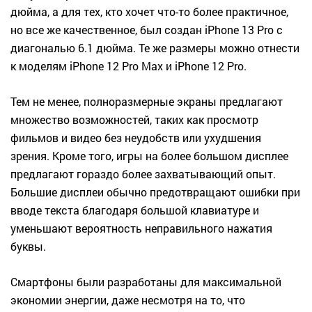
дюйма, а для тех, кто хочет что-то более практичное,
но все же качественное, был создан iPhone 13 Pro с
диагональю 6.1 дюйма. Те же размеры можно отнести
к моделям iPhone 12 Pro Max и iPhone 12 Pro.
Тем не менее, полноразмерные экраны предлагают
множество возможностей, таких как просмотр
фильмов и видео без неудобств или ухудшения
зрения. Кроме того, игры на более большом дисплее
предлагают гораздо более захватывающий опыт.
Большие дисплеи обычно предотвращают ошибки при
вводе текста благодаря большой клавиатуре и
уменьшают вероятность неправильного нажатия
буквы.
Смартфоны были разработаны для максимальной
экономии энергии, даже несмотря на то, что