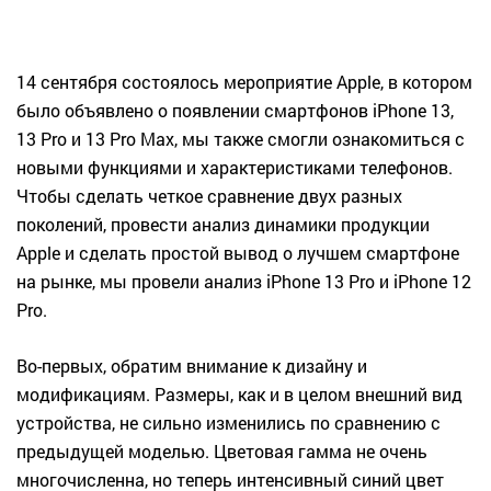
14 сентября состоялось мероприятие Apple, в котором
было объявлено о появлении смартфонов iPhone 13,
13 Pro и 13 Pro Max, мы также смогли ознакомиться с
новыми функциями и характеристиками телефонов.
Чтобы сделать четкое сравнение двух разных
поколений, провести анализ динамики продукции
Apple и сделать простой вывод о лучшем смартфоне
на рынке, мы провели анализ iPhone 13 Pro и iPhone 12
Pro.
Во-первых, обратим внимание к дизайну и
модификациям. Размеры, как и в целом внешний вид
устройства, не сильно изменились по сравнению с
предыдущей моделью. Цветовая гамма не очень
многочисленна, но теперь интенсивный синий цвет