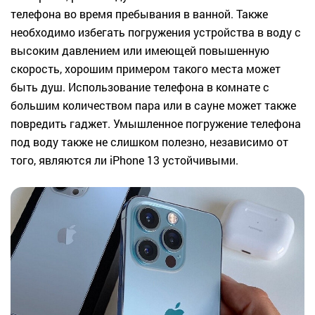
телефона во время пребывания в ванной. Также
необходимо избегать погружения устройства в воду с
высоким давлением или имеющей повышенную
скорость, хорошим примером такого места может
быть душ. Использование телефона в комнате с
большим количеством пара или в сауне может также
повредить гаджет. Умышленное погружение телефона
под воду также не слишком полезно, независимо от
того, являются ли iPhone 13 устойчивыми.