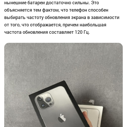
нынешние батареи достаточно сильны. Это
объясняется тем фактом, что телефон способен
выбирать частоту обновления экрана в зависимости
от того, что отображается, причем наибольшая
частота обновления составляет 120 Гц.