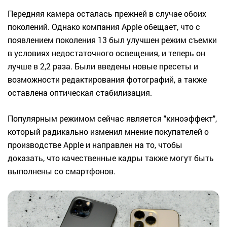
Передняя камера осталась прежней в случае обоих
поколений. Однако компания Apple обещает, что с
появлением поколения 13 был улучшен режим съемки
в условиях недостаточного освещения, и теперь он
лучше в 2,2 раза. Были введены новые пресеты и
возможности редактирования фотографий, а также
оставлена оптическая стабилизация.
Популярным режимом сейчас является "киноэффект",
который радикально изменил мнение покупателей о
производстве Apple и направлен на то, чтобы
доказать, что качественные кадры также могут быть
выполнены со смартфонов.