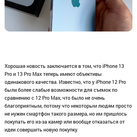
Хорошая новость заключается в том, что iPhone 13
Pro и 13 Pro Max теперь имеют объективы
одинакового качества. Известно, что у iPhone 12 Pro
были более слабые возможности для съемок по
сравнению с 12 Pro Max, что было не очень
благоприятным, потому что некоторым людям просто
не нужен смартфон такого размера, но им пришлось
покупать его из-за камер или вообще отказаться от
идеи совершить новую покупку.