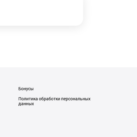
Бонусы
Политика обработки персональных
данных