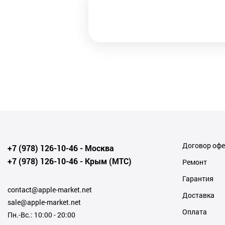
Договор оф
+7 (978) 126-10-46
- Москва
+7 (978) 126-10-46
- Крым (МТС)
Ремонт
Гарантия
contact@apple-market.net
Доставка
sale@apple-market.net
Оплата
Пн.-Вс.: 10:00 - 20:00