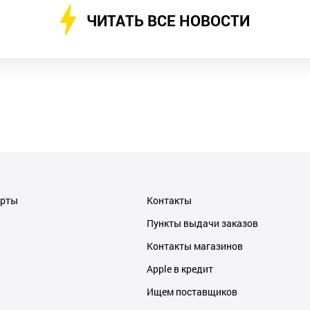
ЧИТАТЬ ВСЕ НОВОСТИ
ерты
Контакты
Пункты выдачи заказов
Контакты магазинов
Apple в кредит
Ищем поставщиков