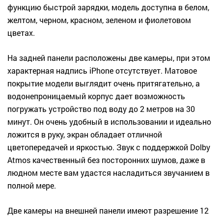
функцию быстрой зарядки, модель доступна в белом,
желтом, черном, красном, зеленом и фиолетовом
цветах.
На задней панели расположены две камеры, при этом
характерная надпись iPhone отсутствует. Матовое
покрытие модели выглядит очень притягательно, а
водонепроницаемый корпус дает возможность
погружать устройство под воду до 2 метров на 30
минут. Он очень удобный в использовании и идеально
ложится в руку, экран обладает отличной
цветопередачей и яркостью. Звук с поддержкой Dolby
Atmos качественный без посторонних шумов, даже в
людном месте вам удастся насладиться звучанием в
полной мере.
Две камеры на внешней панели имеют разрешение 12