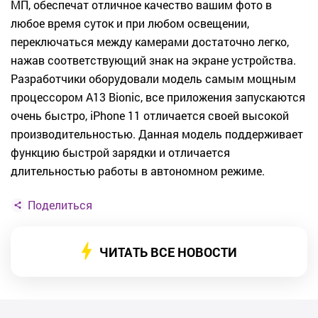
МП, обеспечат отличное качество вашим фото в
любое время суток и при любом освещении,
переключаться между камерами достаточно легко,
нажав соответствующий знак на экране устройства.
Разработчики оборудовали модель самым мощным
процессором A13 Bionic, все приложения запускаются
очень быстро, iPhone 11 отличается своей высокой
производительностью. Данная модель поддерживает
функцию быстрой зарядки и отличается
длительностью работы в автономном режиме.
Поделиться
ЧИТАТЬ ВСЕ НОВОСТИ