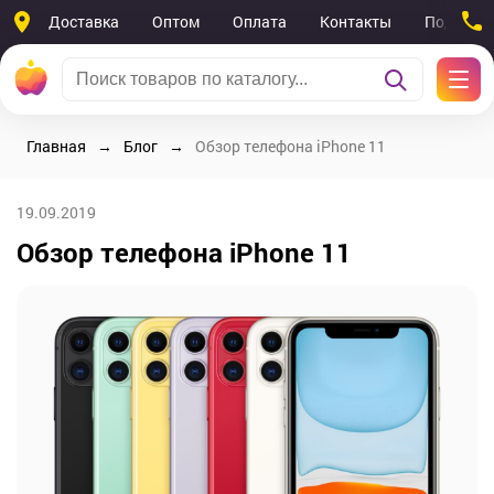
Доставка
Оптом
Оплата
Контакты
Поддерж
Главная
Блог
Обзор телефона iPhone 11
19.09.2019
Обзор телефона iPhone 11