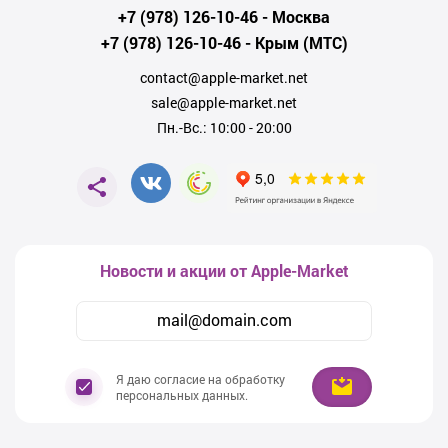
+7 (978) 126-10-46
- Москва
+7 (978) 126-10-46
- Крым (МТС)
contact@apple-market.net
sale@apple-market.net
Пн.-Вс.: 10:00 - 20:00
Новости и акции от Apple-Market
Я даю согласие на обработку
персональных данных.