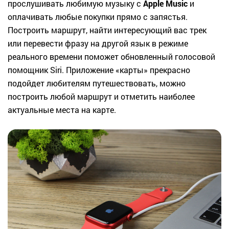
прослушивать любимую музыку с
Apple Music
и
оплачивать любые покупки прямо с запястья.
Построить маршрут, найти интересующий вас трек
или перевести фразу на другой язык в режиме
реального времени поможет обновленный голосовой
помощник Siri. Приложение «карты» прекрасно
подойдет любителям путешествовать, можно
построить любой маршрут и отметить наиболее
актуальные места на карте.