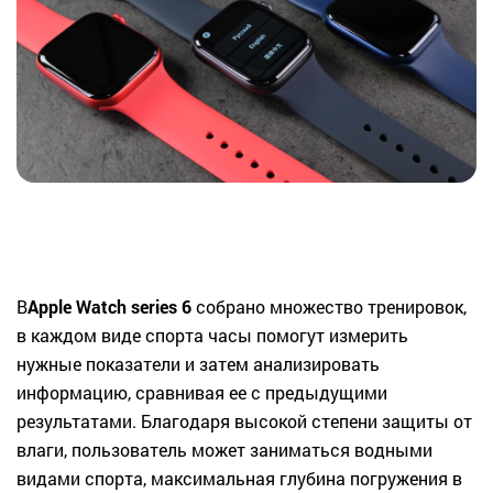
В
Apple Watch series 6
собрано множество тренировок,
в каждом виде спорта часы помогут измерить
нужные показатели и затем анализировать
информацию, сравнивая ее с предыдущими
результатами. Благодаря высокой степени защиты от
влаги, пользователь может заниматься водными
видами спорта, максимальная глубина погружения в