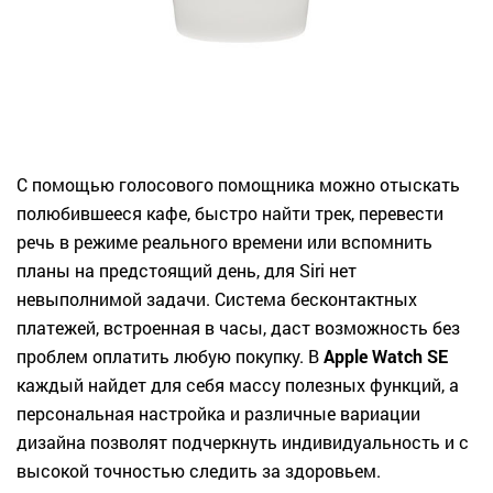
С помощью голосового помощника можно отыскать
полюбившееся кафе, быстро найти трек, перевести
речь в режиме реального времени или вспомнить
планы на предстоящий день, для Siri нет
невыполнимой задачи. Система бесконтактных
платежей, встроенная в часы, даст возможность без
проблем оплатить любую покупку. В
Apple Watch SE
каждый найдет для себя массу полезных функций, а
персональная настройка и различные вариации
дизайна позволят подчеркнуть индивидуальность и с
высокой точностью следить за здоровьем.