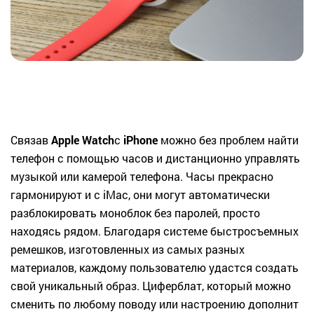
Связав
Apple Watch
с
iPhone
можно без проблем найти
телефон с помощью часов и дистанционно управлять
музыкой или камерой телефона. Часы прекрасно
гармонируют и с iMac, они могут автоматически
разблокировать моноблок без паролей, просто
находясь рядом. Благодаря системе быстросъемных
ремешков, изготовленных из самых разных
материалов, каждому пользователю удастся создать
свой уникальный образ. Циферблат, который можно
сменить по любому поводу или настроению дополнит