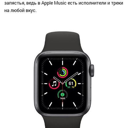
запястья, ведь в Apple Music есть исполнители и треки
на любой вкус.