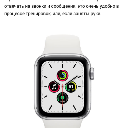
отвечать на звонки и сообщения, это очень удобно в
процессе тренировок, или, если заняты руки.