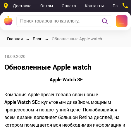
Доставка
Оптом
Оплата
Контакты
Поддерж
Главная
Блог
Обновленные Apple watch
18.09.2020
Обновленные Apple watch
Apple Watch SE
Компания Apple презентовала свои новые
Apple Watch SE
с культовым дизайном, мощным
процессором и по доступной цене. Полюбившийся
всем дизайн дополняет большой Retina дисплей, на
котором помещается вся необходимая информация и