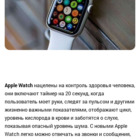
Apple Watch
нацелены на контроль здоровья человека,
они включают таймер на 20 секунд, когда
пользователь моет руки, следят за пульсом и другими
жизненно важными показателями, отображают цикл,
уровень кислорода в крови и заботятся о слухе,
показывая опасный уровень шума. С новыми Apple
Watch легко можно отвечать на звонки и сообщения,