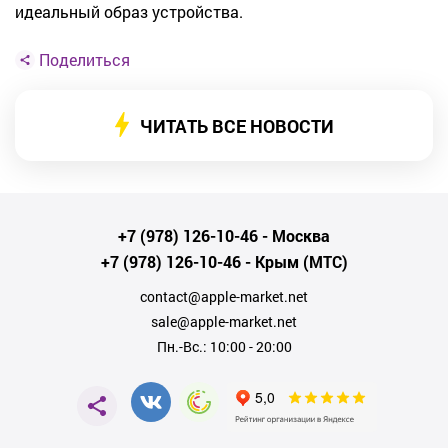
идеальный образ устройства.
Поделиться
ЧИТАТЬ ВСЕ НОВОСТИ
+7 (978) 126-10-46
- Москва
+7 (978) 126-10-46
- Крым (МТС)
contact@apple-market.net
sale@apple-market.net
Пн.-Вс.: 10:00 - 20:00