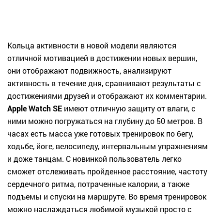
Кольца активности в новой модели являются
отличной мотивацией в достижении новых вершин,
они отображают подвижность, анализируют
активность в течение дня, сравнивают результаты с
достижениями друзей и отображают их комментарии.
Apple Watch SE
имеют отличную защиту от влаги, с
ними можно погружаться на глубину до 50 метров. В
часах есть масса уже готовых тренировок по бегу,
ходьбе, йоге, велосипеду, интервальным упражнениям
и доже танцам. С новинкой пользователь легко
сможет отслеживать пройденное расстояние, частоту
сердечного ритма, потраченные калории, а также
подъемы и спуски на маршруте. Во время тренировок
можно наслаждаться любимой музыкой просто с