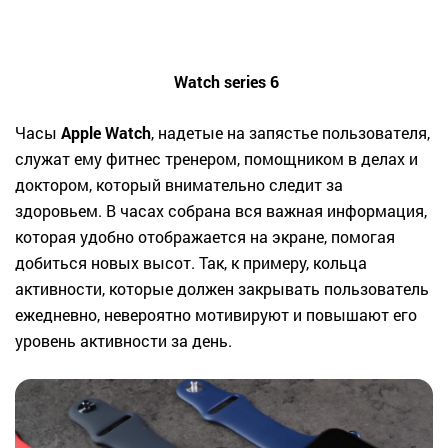
Watch series 6
Часы
Apple Watch
, надетые на запястье пользователя,
служат ему фитнес тренером, помощником в делах и
доктором, который внимательно следит за
здоровьем. В часах собрана вся важная информация,
которая удобно отображается на экране, помогая
добиться новых высот. Так, к примеру, кольца
активности, которые должен закрывать пользователь
ежедневно, невероятно мотивируют и повышают его
уровень активности за день.