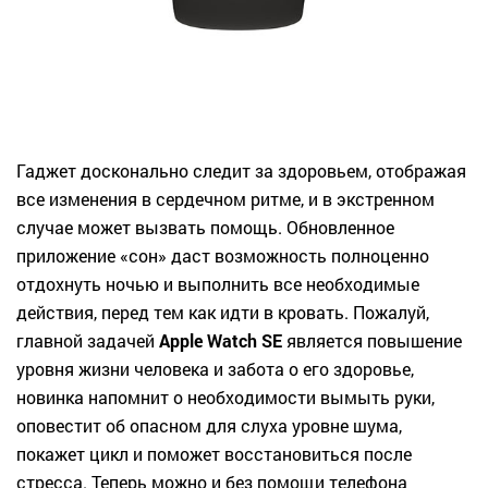
Гаджет досконально следит за здоровьем, отображая
все изменения в сердечном ритме, и в экстренном
случае может вызвать помощь. Обновленное
приложение «сон» даст возможность полноценно
отдохнуть ночью и выполнить все необходимые
действия, перед тем как идти в кровать. Пожалуй,
главной задачей
Apple Watch SE
является повышение
уровня жизни человека и забота о его здоровье,
новинка напомнит о необходимости вымыть руки,
оповестит об опасном для слуха уровне шума,
покажет цикл и поможет восстановиться после
стресса. Теперь можно и без помощи телефона