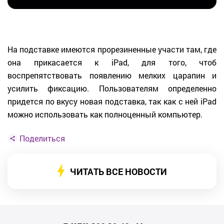
На подставке имеются прорезиненные участи там, где
она прикасается к iPad, для того, чтоб
воспрепятствовать появлению мелких царапин и
усилить фиксацию. Пользователям определенно
придется по вкусу новая подставка, так как с ней iPad
можно использовать как полноценный компьютер.
Поделиться
ЧИТАТЬ ВСЕ НОВОСТИ