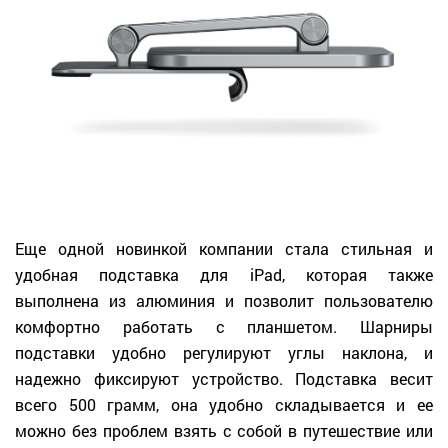
Еще одной новинкой компании стала стильная и
удобная подставка для iPad, которая также
выполнена из алюминия и позволит пользователю
комфортно работать с планшетом. Шарниры
подставки удобно регулируют углы наклона, и
надежно фиксируют устройство. Подставка весит
всего 500 грамм, она удобно складывается и ее
можно без проблем взять с собой в путешествие или