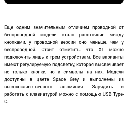
Еще одним значительным отличием проводной от
беспроводной модели стало расстояние между
кнопками, у проводной версии оно меньше, чем у
беспроводной. Стоит отметить, что X1 можно
подключить лишь к трем устройствам. Все варианты
имеют регулируемую подсветку, которая высвечивает
не только кнопки, но и символы на них. Модели
доступны в цвете Space Grey и выполнены из
высококачественного алюминия. Зарядить и
работать с клавиатурой можно с помощью USB Type-
C.