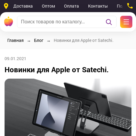
Доставка
Оптом
Оплата
Контакты
Поддерж
Главная
Блог
Новинки для Apple от Satechi.
09.01.2021
Новинки для Apple от Satechi.