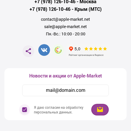
+7 (978) 126-10-46
- Москва
+7 (978) 126-10-46
- Крым (МТС)
contact@apple-market.net
sale@apple-market.net
Пн.-Вс.: 10:00 - 20:00
Новости и акции от Apple-Market
Я даю согласие на обработку
персональных данных.