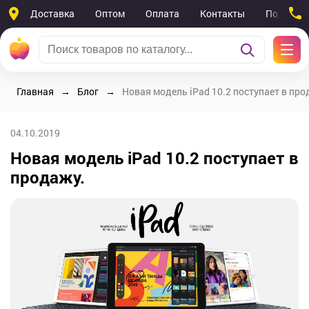
Доставка
Оптом
Оплата
Контакты
Поддерж
Главная
Блог
Новая модель iPad 10.2 поступает в про
04.10.2019
Новая модель iPad 10.2 поступает в
продажу.