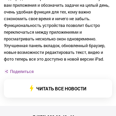
вам приложения и обозначить задачи на целый день,
очень удобная функция для тех, кому важно
сэкономить свое время и ничего не забыть.
Функциональность устройства позволит быстро
переключаться между приложениями и
просматривать несколько окон одновременно.
Улучшенная панель вкладок, обновленный браузер,
новые возможности редактировать текст, видео и
фото теперь все это доступно в новой версии iPad.
Поделиться
ЧИТАТЬ ВСЕ НОВОСТИ