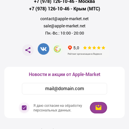
+7 (978) 126-10-46
- Москва
+7 (978) 126-10-46
- Крым (МТС)
contact@apple-market.net
sale@apple-market.net
Пн.-Вс.: 10:00 - 20:00
Новости и акции от Apple-Market
Я даю согласие на обработку
персональных данных.