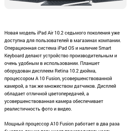
Новая модель iPad Air 10.2 седьмого поколения уже
доступна для пользователей в магазинах компании.
Операционная система iPad OS и наличие Smart
Keyboard делают устройство производительным и
очень удобным в использовании. Планшет
оборудован дисплеем Retina 10.2 дюйма,
процессором A 10 Fusion, усовершенствованной
камерой, а так же множеством датчиков. Дисплей
обладает отличной цветопередачей, а
усовершенствованная камера обеспечивает
реалистичность фото и видео.
Мощный процессор A10 Fusion работает в два раза