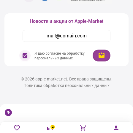
Новости и акции от Apple-Market
Я даю согласие на обработку
персональных данных.
© 2026
apple-market.net. Все права защищены.
Политика обработки персональных данных
2