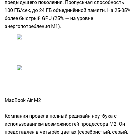
предыдущего поколения. Пропускная способность
100 ГБ/сек, до 24 ГБ объединённой памяти. На 25-35%
более быстрый GPU (25% — на уровне
энергопотребления M1).
MacBook Air M2
Компания провела полный редизайн ноутбука с
использованием возможностей процессора M2. Он
представлен в четырёх цветах (серебристый, серый,