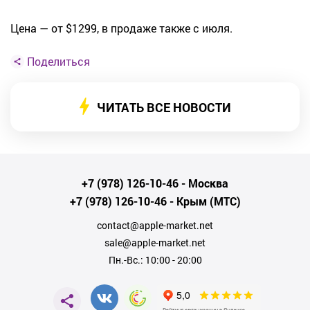
Цена — от $1299, в продаже также с июля.
Поделиться
ЧИТАТЬ ВСЕ НОВОСТИ
+7 (978) 126-10-46
- Москва
+7 (978) 126-10-46
- Крым (МТС)
contact@apple-market.net
sale@apple-market.net
Пн.-Вс.: 10:00 - 20:00