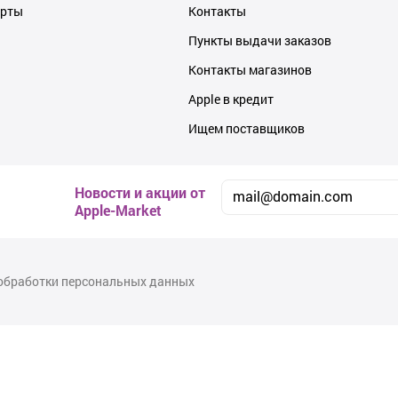
ерты
Контакты
Пункты выдачи заказов
Контакты магазинов
Apple в кредит
Ищем поставщиков
Новости и акции от
Apple-Market
обработки персональных данных