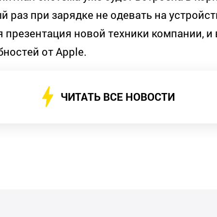
й раз при зарядке не одевать на устройст
 презентация новой техники компании, и 
бностей от
Apple
.
ЧИТАТЬ ВСЕ НОВОСТИ