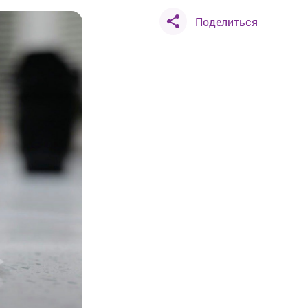
Поделиться