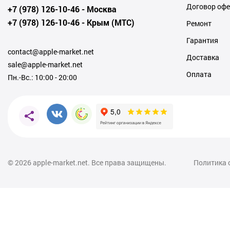
Договор оф
+7 (978) 126-10-46
- Москва
+7 (978) 126-10-46
- Крым (МТС)
Ремонт
Гарантия
contact@apple-market.net
Доставка
sale@apple-market.net
Оплата
Пн.-Вс.: 10:00 - 20:00
© 2026
apple-market.net. Все права защищены.
Политика 