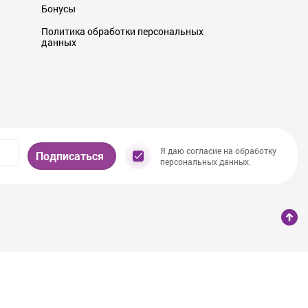
Бонусы
Политика обработки персональных
данных
Я даю согласие на обработку
Подписаться
персональных данных.