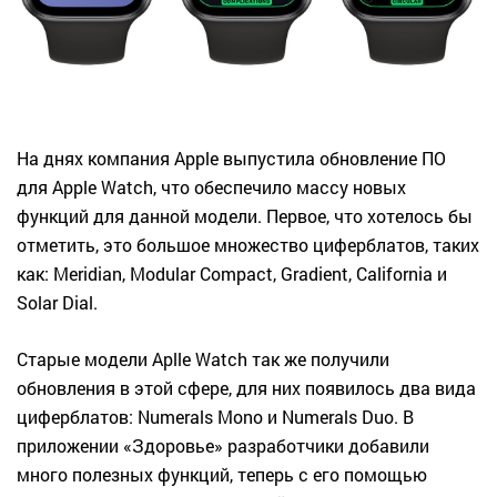
На днях компания Apple выпустила обновление ПО
для Apple Watch, что обеспечило массу новых
функций для данной модели. Первое, что хотелось бы
отметить, это большое множество циферблатов, таких
как: Meridian, Modular Compact, Gradient, California и
Solar Dial.
Старые модели Aplle Watch так же получили
обновления в этой сфере, для них появилось два вида
циферблатов: Numerals Mono и Numerals Duo. В
приложении «Здоровье» разработчики добавили
много полезных функций, теперь с его помощью