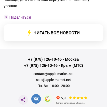
уровню.
Поделиться
ЧИТАТЬ ВСЕ НОВОСТИ
+7 (978) 126-10-46
- Москва
+7 (978) 126-10-46
- Крым (МТС)
contact@apple-market.net
sale@apple-market.net
Пн.-Вс.: 10:00 - 20:00