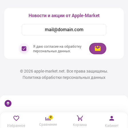
Новости и акции от Apple-Market
Я даю согласие на обработку
персональных данных.
© 2026
apple-market.net. Все права защищены.
Политика обработки персональных данных
2
Сравнение
Корзина
Избранное
Кабинет