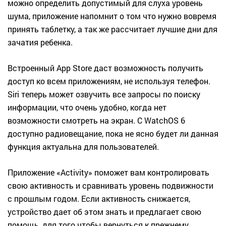
можно определить допустимый для слуха уровень
шума, приложение напомнит о том что нужно вовремя
принять таблетку, а так же рассчитает лучшие дни для
зачатия ребенка.
Встроенный App Store даст возможность получить
доступ ко всем приложениям, не используя телефон.
Siri теперь может озвучить все запросы по поиску
информации, что очень удобно, когда нет
возможности смотреть на экран. С WatchOS 6
доступно радиовещание, пока не ясно будет ли данная
функция актуальна для пользователей.
Приложение «Activity» поможет вам контролировать
свою активность и сравнивать уровень подвижности
с прошлым годом. Если активность снижается,
устройство дает об этом знать и предлагает свою
помощь, для того чтобы вернуться к прежнему