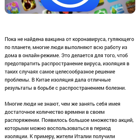
Пока не найдена вакцина от коронавируса, гуляющего
по планете, многие люди выполняют всю работу из
дома в онлайн-режиме. Это делается для того, чтоб
предотвратить распространение вируса, изоляция в
таких случаях самое целесообразное решение
проблемы. В Китае изоляция дала отличные
результаты в борьбе с распространением болезни.
Многие люди не знают, чем же занять себя имея
достаточное количество времени в своем
распоряжении. Появилось большое множество акций,
которыми можно воспользоваться в период
изоляции. К примеру, жители Италии получили