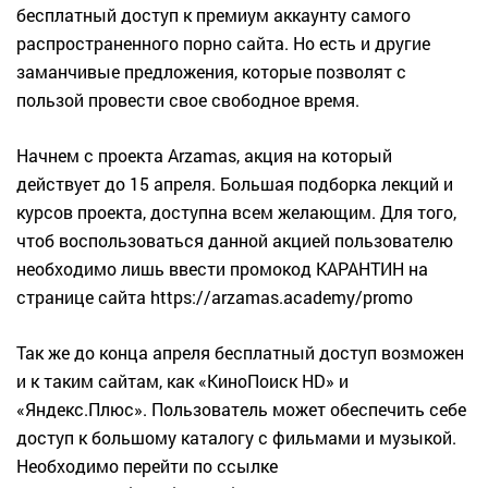
бесплатный доступ к премиум аккаунту самого
распространенного порно сайта. Но есть и другие
заманчивые предложения, которые позволят с
пользой провести свое свободное время.
Начнем с проекта Arzamas, акция на который
действует до 15 апреля. Большая подборка лекций и
курсов проекта, доступна всем желающим. Для того,
чтоб воспользоваться данной акцией пользователю
необходимо лишь ввести промокод КАРАНТИН на
странице сайта
https://arzamas.academy/promo
Так же до конца апреля бесплатный доступ возможен
и к таким сайтам, как «КиноПоиск HD» и
«Яндекс.Плюс». Пользователь может обеспечить себе
доступ к большому каталогу с фильмами и музыкой.
Необходимо перейти по ссылке