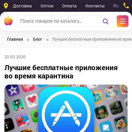
Доставка
Оптом
Оплата
Контакты
Поддерж
Главная
Блог
Лучшие бесплатные приложения во вре
22.03.2020
Лучшие бесплатные приложения
во время карантина