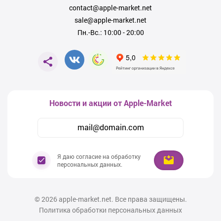
contact@apple-market.net
sale@apple-market.net
Пн.-Вс.: 10:00 - 20:00
Новости и акции от Apple-Market
Я даю согласие на обработку
персональных данных.
© 2026
apple-market.net. Все права защищены.
Политика обработки персональных данных