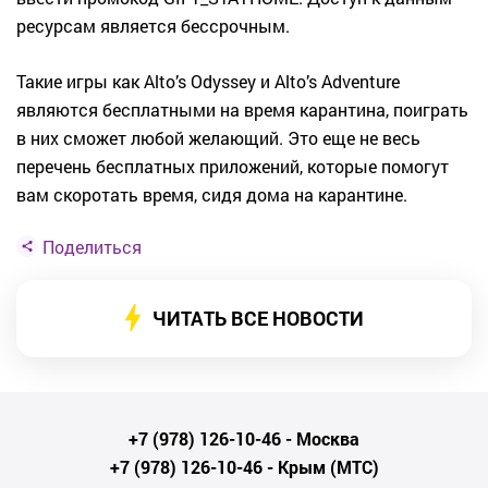
ресурсам является бессрочным.
Такие игры как Alto’s Odyssey и Alto’s Adventure
являются бесплатными на время карантина, поиграть
в них сможет любой желающий. Это еще не весь
перечень бесплатных приложений, которые помогут
вам скоротать время, сидя дома на карантине.
Поделиться
ЧИТАТЬ ВСЕ НОВОСТИ
+7 (978) 126-10-46
- Москва
+7 (978) 126-10-46
- Крым (МТС)