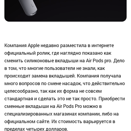
Компания Apple недавно разместила в интернете
официальный ролик, где наглядно показано как
сменить силиконовые вкладыши на Air Pods pro. Дело
в том, что многие пользователи не знали, как
происходит замена вкладышей. Компания получала
много вопросов по смене насадок, что действительно
целесообразно, так как их форма не совсем
стандартная и сделать это не так просто. Приобрести
сменные вкладыши на Air Pods Pro можно в
специализированных магазинах компании, либо на
официальном сайте. Их стоимость варьируется в
пределах четырех долларов.