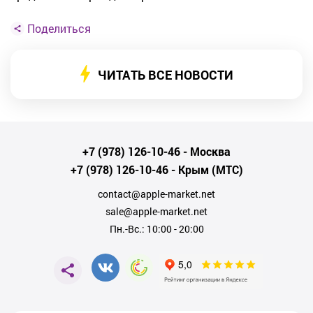
Поделиться
ЧИТАТЬ ВСЕ НОВОСТИ
+7 (978) 126-10-46
- Москва
+7 (978) 126-10-46
- Крым (МТС)
contact@apple-market.net
sale@apple-market.net
Пн.-Вс.: 10:00 - 20:00