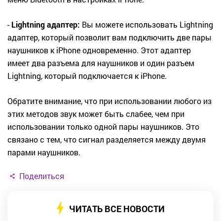
-
Lightning адаптер:
Вы можете использовать Lightning
адаптер, который позволит вам подключить две пары
наушников к iPhone одновременно. Этот адаптер
имеет два разъема для наушников и один разъем
Lightning, который подключается к iPhone.
Обратите внимание, что при использовании любого из
этих методов звук может быть слабее, чем при
использовании только одной пары наушников. Это
связано с тем, что сигнал разделяется между двумя
парами наушников.
Поделиться
ЧИТАТЬ ВСЕ НОВОСТИ