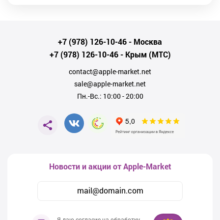
+7 (978) 126-10-46
- Москва
+7 (978) 126-10-46
- Крым (МТС)
contact@apple-market.net
sale@apple-market.net
Пн.-Вс.: 10:00 - 20:00
Новости и акции от Apple-Market
Я даю согласие на обработку