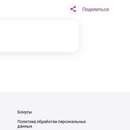
Поделиться
Бонусы
Политика обработки персональных
данных