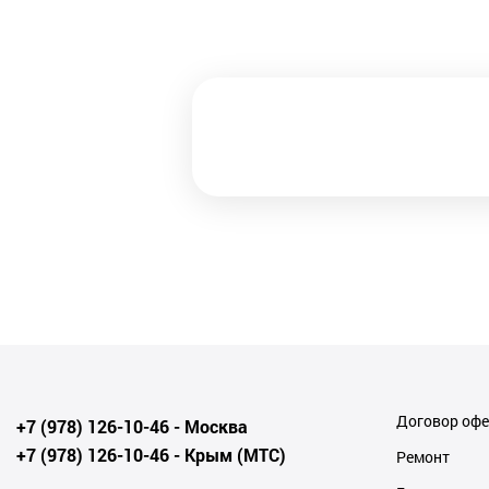
Договор оф
+7 (978) 126-10-46
- Москва
+7 (978) 126-10-46
- Крым (МТС)
Ремонт