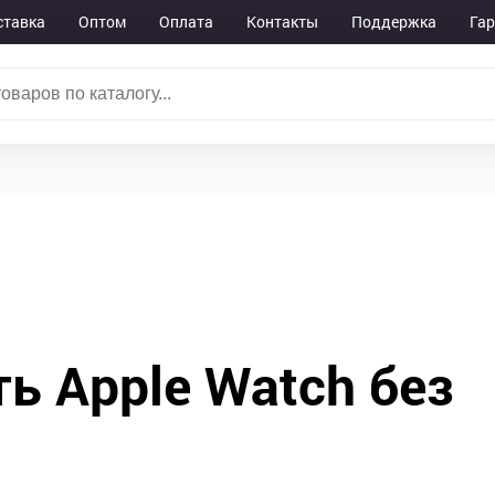
ставка
Оптом
Оплата
Контакты
Поддержка
Га
ь Apple Watch без