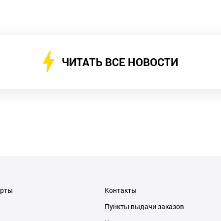
ЧИТАТЬ ВСЕ НОВОСТИ
ерты
Контакты
Пункты выдачи заказов