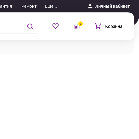
рантия
Ремонт
Еще...
Личный кабинет
3
Корзина