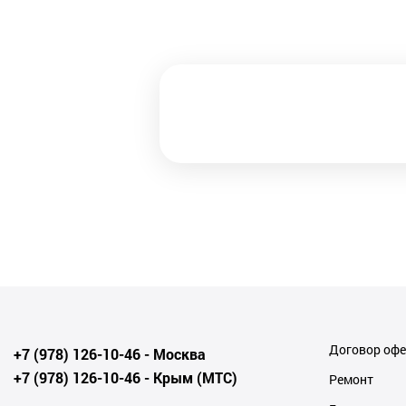
Договор оф
+7 (978) 126-10-46
- Москва
+7 (978) 126-10-46
- Крым (МТС)
Ремонт