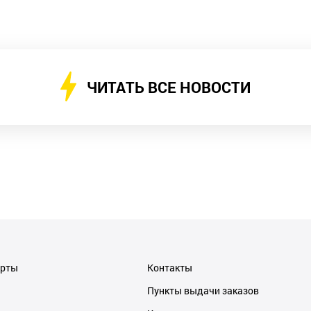
ЧИТАТЬ ВСЕ НОВОСТИ
ерты
Контакты
Пункты выдачи заказов