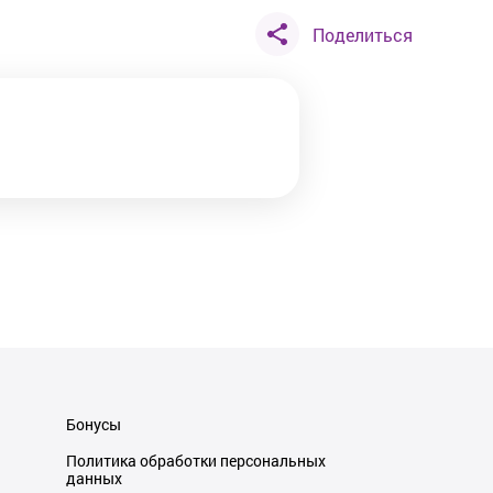
Поделиться
Бонусы
Политика обработки персональных
данных