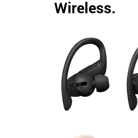
Wireless.