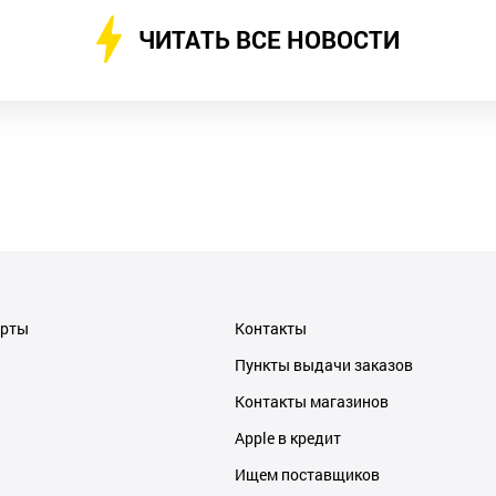
ЧИТАТЬ ВСЕ НОВОСТИ
ерты
Контакты
Пункты выдачи заказов
Контакты магазинов
Apple в кредит
Ищем поставщиков