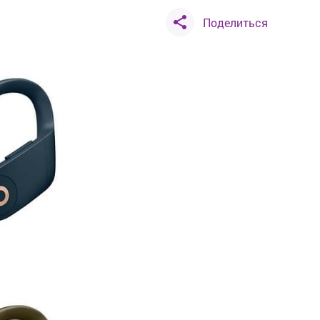
Поделиться