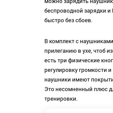
можно зарядить наушник
беспроводной зарядки и 
быстро без сбоев.
В комплект с наушниками
прилеганию в ухе, чтоб 
есть три физические кно
регулировку громкости и
наушники имеют покрытие
Это несомненный плюс д
тренировки.