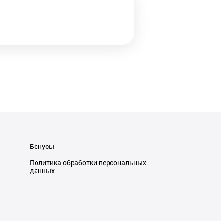
Бонусы
Политика обработки персональных
данных