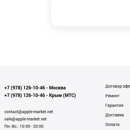
Договор оф
+7 (978) 126-10-46
- Москва
+7 (978) 126-10-46
- Крым (МТС)
Ремонт
Гарантия
contact@apple-market.net
Доставка
sale@apple-market.net
Оплата
Пн.-Вс.: 10:00 - 20:00