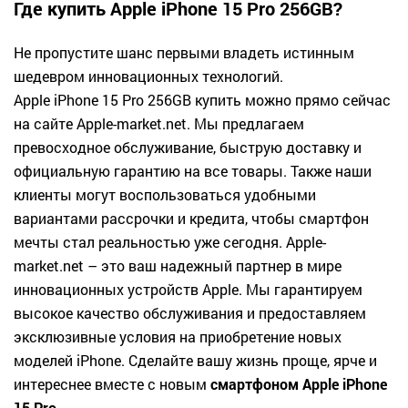
Где купить Apple iPhone 15 Pro 256GB?
Не пропустите шанс первыми владеть истинным
шедевром инновационных технологий.
Apple iPhone 15 Pro 256GB купить
можно прямо сейчас
на сайте Apple-market.net. Мы предлагаем
превосходное обслуживание, быструю доставку и
официальную гарантию на все товары. Также наши
клиенты могут воспользоваться удобными
вариантами рассрочки и кредита, чтобы смартфон
мечты стал реальностью уже сегодня. Apple-
market.net – это ваш надежный партнер в мире
инновационных устройств Apple. Мы гарантируем
высокое качество обслуживания и предоставляем
эксклюзивные условия на приобретение новых
моделей iPhone. Сделайте вашу жизнь проще, ярче и
интереснее вместе с новым
смартфоном Apple iPhone
15 Pro
.