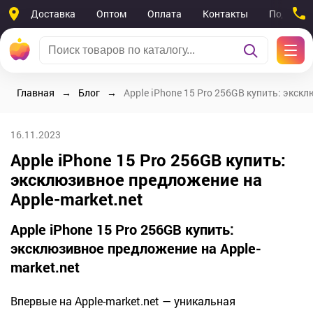
Доставка
Оптом
Оплата
Контакты
Поддерж
Главная
Блог
Apple iPhone 15 Pro 256GB купить: экск
16.11.2023
Apple iPhone 15 Pro 256GB купить:
эксклюзивное предложение на
Apple-market.net
Apple iPhone 15 Pro 256GB купить:
эксклюзивное предложение на Apple-
market.net
Впервые на Apple-market.net — уникальная