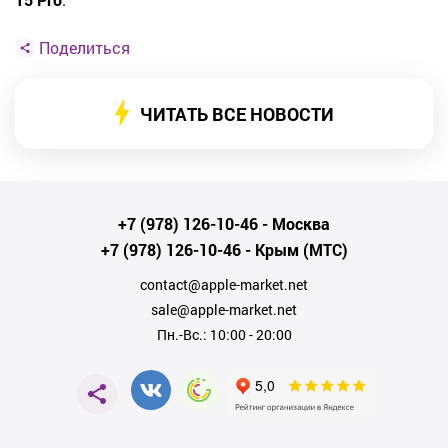
Поделиться
ЧИТАТЬ ВСЕ НОВОСТИ
+7 (978) 126-10-46
- Москва
+7 (978) 126-10-46
- Крым (МТС)
contact@apple-market.net
sale@apple-market.net
Пн.-Вс.: 10:00 - 20:00