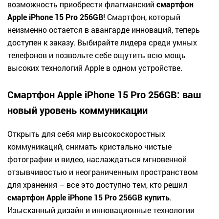
возможность приобрести флагманский
смартфон
Apple iPhone 15 Pro 256GB
! Смартфон, который
неизменно остается в авангарде инноваций, теперь
доступен к заказу. Выбирайте лидера среди умных
телефонов и позвольте себе ощутить всю мощь
высоких технологий Apple в одном устройстве.
Смартфон Apple iPhone 15 Pro 256GB: ваш
новый уровень коммуникации
Открыть для себя мир высокоскоростных
коммуникаций, снимать кристально чистые
фотографии и видео, наслаждаться мгновенной
отзывчивостью и неограниченным пространством
для хранения – все это доступно тем, кто решил
смартфон Apple iPhone 15 Pro 256GB купить
.
Изысканный дизайн и инновационные технологии