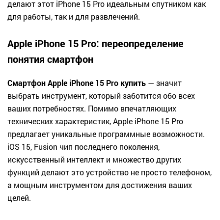
делают этот iPhone 15 Pro идеальным спутником как
для работы, так и для развлечений.
Apple iPhone 15 Pro: переопределение
понятия смартфон
Смартфон Apple iPhone 15 Pro купить
— значит
выбрать инструмент, который заботится обо всех
ваших потребностях. Помимо впечатляющих
технических характеристик, Apple iPhone 15 Pro
предлагает уникальные программные возможности.
iOS 15, Fusion чип последнего поколения,
искусственный интеллект и множество других
функций делают это устройство не просто телефоном,
а мощным инструментом для достижения ваших
целей.